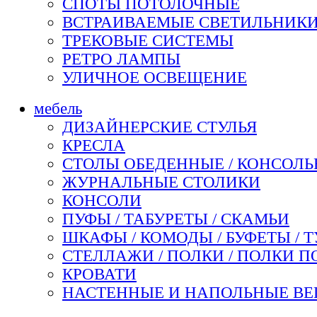
СПОТЫ ПОТОЛОЧНЫЕ
ВСТРАИВАЕМЫЕ СВЕТИЛЬНИК
ТРЕКОВЫЕ СИСТЕМЫ
РЕТРО ЛАМПЫ
УЛИЧНОЕ ОСВЕЩЕНИЕ
мебель
ДИЗАЙНЕРСКИЕ СТУЛЬЯ
КРЕСЛА
СТОЛЫ ОБЕДЕННЫЕ / КОНСОЛЬН
ЖУРНАЛЬНЫЕ СТОЛИКИ
КОНСОЛИ
ПУФЫ / ТАБУРЕТЫ / СКАМЬИ
ШКАФЫ / КОМОДЫ / БУФЕТЫ / 
СТЕЛЛАЖИ / ПОЛКИ / ПОЛКИ П
КРОВАТИ
НАСТЕННЫЕ И НАПОЛЬНЫЕ ВЕ