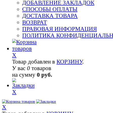
ДОБАВЛЕНИЕ ЗАКЛАДОК
СПОСОБЫ ОПЛАТЫ
ДОСТАВКА ТОВАРА
ВОЗВРАТ
ПРАВОВАЯ ИНФОРМАЦИЯ
ПОЛИТИКА КОНФИДЕНЦИАЛЬ
X
Товар добавлен в
КОРЗИНУ
.
У вас
0
товаров
на сумму
0 руб.
X
X