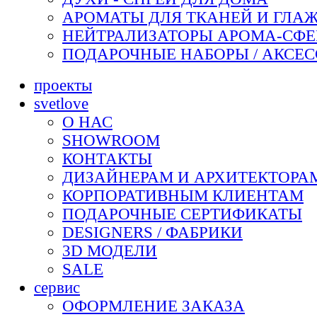
АРОМАТЫ ДЛЯ ТКАНЕЙ И ГЛАЖ
НЕЙТРАЛИЗАТОРЫ АРОМА-СФ
ПОДАРОЧНЫЕ НАБОРЫ / АКСЕ
проекты
svetlove
О НАС
SHOWROOM
КОНТАКТЫ
ДИЗАЙНЕРАМ И АРХИТЕКТОРА
КОРПОРАТИВНЫМ КЛИЕНТАМ
ПОДАРОЧНЫЕ СЕРТИФИКАТЫ
DESIGNERS / ФАБРИКИ
3D МОДЕЛИ
SALE
сервис
ОФОРМЛЕНИЕ ЗАКАЗА