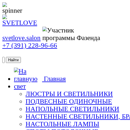
svetlove.salon
+7 (391) 228-96-66
Главная
свет
ЛЮСТРЫ И СВЕТИЛЬНИКИ
ПОДВЕСНЫЕ ОДИНОЧНЫЕ
НАПОЛЬНЫЕ СВЕТИЛЬНИКИ
НАСТЕННЫЕ СВЕТИЛЬНИКИ, БР
НАСТОЛЬНЫЕ ЛАМПЫ