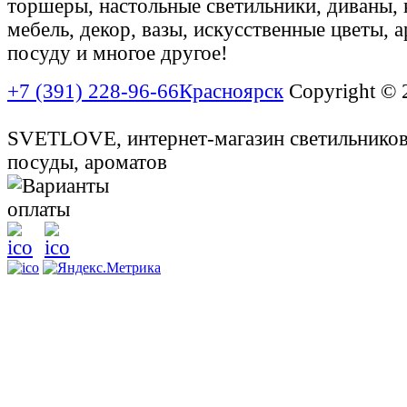
торшеры, настольные светильники, диваны, 
мебель, декор, вазы, искусственные цветы, 
посуду и многое другое!
+7 (391) 228-96-66
Красноярск
Copyright © 2
SVETLOVE, интернет-магазин светильников,
посуды, ароматов