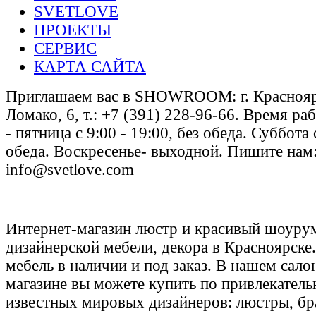
SVETLOVE
ПРОЕКТЫ
СЕРВИС
КАРТА САЙТА
Приглашаем вас в SHOWROOM: г. Красноярс
Ломако, 6, т.: +7 (391) 228-96-66. Время ра
- пятница с 9:00 - 19:00, без обеда. Суббота 
обеда. Воскресенье- выходной. Пишите нам
info@svetlove.com
Интернет-магазин люстр и красивый шоурум
дизайнерской мебели, декора в Красноярске
мебель в наличии и под заказ. В нашем сало
магазине вы можете купить по привлекател
известных мировых дизайнеров: люстры, бр