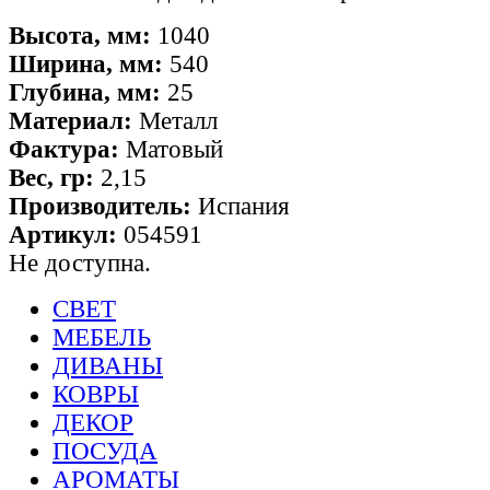
Высота, мм:
1040
Ширина, мм:
540
Глубина, мм:
25
Материал:
Металл
Фактура:
Матовый
Вес, гр:
2,15
Производитель:
Испания
Артикул:
054591
Не доступна.
СВЕТ
МЕБЕЛЬ
ДИВАНЫ
КОВРЫ
ДЕКОР
ПОСУДА
АРОМАТЫ