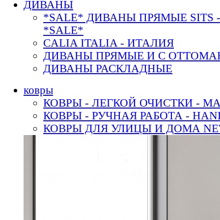
ДИВАНЫ
*SALE* ДИВАНЫ ПРЯМЫЕ SITS 
*SALE*
CALIA ITALIA - ИТАЛИЯ
ДИВАНЫ ПРЯМЫЕ И С ОТТОМА
ДИВАНЫ РАСКЛАДНЫЕ
ковры
КОВРЫ - ЛЕГКОЙ ОЧИСТКИ - M
КОВРЫ - РУЧНАЯ РАБОТА - HA
КОВРЫ ДЛЯ УЛИЦЫ И ДОМА N