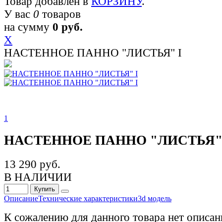
Товар добавлен в
КОРЗИНУ
.
У вас
0
товаров
на сумму
0 руб.
X
НАСТЕННОЕ ПАННО "ЛИСТЬЯ" I
1
НАСТЕННОЕ ПАННО "ЛИСТЬЯ"
13 290 руб.
В НАЛИЧИИ
Купить
Описание
Технические характеристики
3d модель
К сожалению для данного товара нет описан