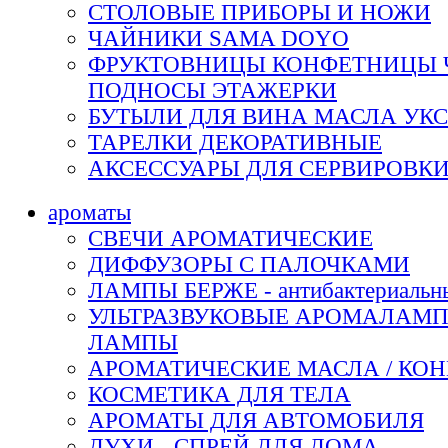
СТОЛОВЫЕ ПРИБОРЫ И НОЖИ
ЧАЙНИКИ SAMA DOYO
ФРУКТОВНИЦЫ КОНФЕТНИЦЫ
ПОДНОСЫ ЭТАЖЕРКИ
БУТЫЛИ ДЛЯ ВИНА МАСЛА УК
ТАРЕЛКИ ДЕКОРАТИВНЫЕ
АКСЕССУАРЫ ДЛЯ СЕРВИРОВК
ароматы
СВЕЧИ АРОМАТИЧЕСКИЕ
ДИФФУЗОРЫ С ПАЛОЧКАМИ
ЛАМПЫ БЕРЖЕ - антибактериальн
УЛЬТРАЗВУКОВЫЕ АРОМАЛАМП
ЛАМПЫ
АРОМАТИЧЕСКИЕ МАСЛА / КО
КОСМЕТИКА ДЛЯ ТЕЛА
АРОМАТЫ ДЛЯ АВТОМОБИЛЯ
ДУХИ - СПРЕЙ ДЛЯ ДОМА