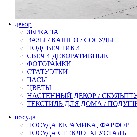
декор
ЗЕРКАЛА
ВАЗЫ / КАШПО / СОСУДЫ
ПОДСВЕЧНИКИ
СВЕЧИ ДЕКОРАТИВНЫЕ
ФОТОРАМКИ
СТАТУЭТКИ
ЧАСЫ
ЦВЕТЫ
НАСТЕННЫЙ ДЕКОР / СКУЛЬПТ
ТЕКСТИЛЬ ДЛЯ ДОМА / ПОДУШ
посуда
ПОСУДА КЕРАМИКА, ФАРФОР
ПОСУДА СТЕКЛО, ХРУСТАЛЬ