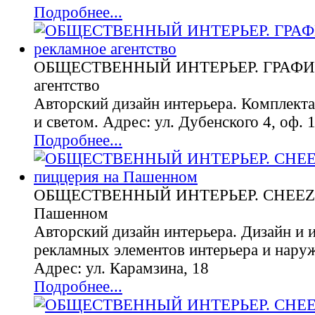
Подробнее...
ОБЩЕСТВЕННЫЙ ИНТЕРЬЕР. ГРАФИК
агентство
Авторский дизайн интерьера. Комплект
и светом. Адрес: ул. Дубенского 4, оф. 
Подробнее...
ОБЩЕСТВЕННЫЙ ИНТЕРЬЕР. CHEEZ, 
Пашенном
Авторский дизайн интерьера. Дизайн и 
рекламных элементов интерьера и нару
Адрес: ул. Карамзина, 18
Подробнее...