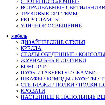
СПОТЫ ПОТОЛОЧНЫЕ
ВСТРАИВАЕМЫЕ СВЕТИЛЬНИК
ТРЕКОВЫЕ СИСТЕМЫ
РЕТРО ЛАМПЫ
УЛИЧНОЕ ОСВЕЩЕНИЕ
мебель
ДИЗАЙНЕРСКИЕ СТУЛЬЯ
КРЕСЛА
СТОЛЫ ОБЕДЕННЫЕ / КОНСОЛЬН
ЖУРНАЛЬНЫЕ СТОЛИКИ
КОНСОЛИ
ПУФЫ / ТАБУРЕТЫ / СКАМЬИ
ШКАФЫ / КОМОДЫ / БУФЕТЫ / 
СТЕЛЛАЖИ / ПОЛКИ / ПОЛКИ П
КРОВАТИ
НАСТЕННЫЕ И НАПОЛЬНЫЕ ВЕ