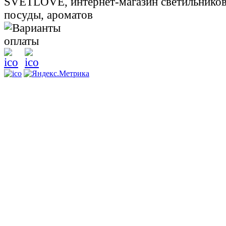
SVETLOVE, интернет-магазин светильников,
посуды, ароматов