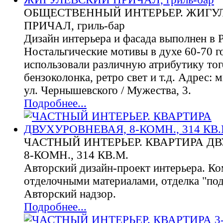
ОБЩЕСТВЕННЫЙ ИНТЕРЬЕР. ЖИГУ
ПРИЧАЛ, гриль-бар
Дизайн интерьера и фасада выполнен в Р
Ностальгические мотивы в духе 60-70 г
использовали различную атрибутику тог
бензоколонка, ретро свет и т.д. Адрес: 
ул. Чернышевского / Мужества, 3.
Подробнее...
ЧАСТНЫЙ ИНТЕРЬЕР. КВАРТИРА Д
8-КОМН., 314 КВ.М.
Авторский дизайн-проект интерьера. К
отделочными материалами, отделка "под
Авторский надзор.
Подробнее...