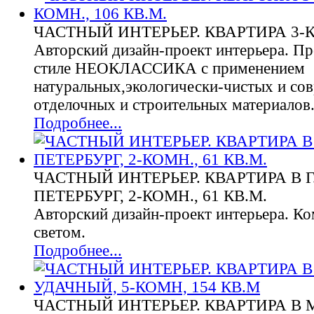
ЧАСТНЫЙ ИНТЕРЬЕР. КВАРТИРА 3-КО
Авторский дизайн-проект интерьера. Пр
стиле НЕОКЛАССИКА с применением
натуральных,экологически-чистых и со
отделочных и строительных материалов
Подробнее...
ЧАСТНЫЙ ИНТЕРЬЕР. КВАРТИРА В Г
ПЕТЕРБУРГ, 2-КОМН., 61 КВ.М.
Авторский дизайн-проект интерьера. К
светом.
Подробнее...
ЧАСТНЫЙ ИНТЕРЬЕР. КВАРТИРА В 