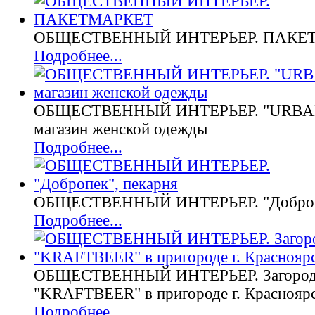
ОБЩЕСТВЕННЫЙ ИНТЕРЬЕР. ПАКЕ
Подробнее...
ОБЩЕСТВЕННЫЙ ИНТЕРЬЕР. "URBAN
магазин женской одежды
Подробнее...
ОБЩЕСТВЕННЫЙ ИНТЕРЬЕР. "Добропе
Подробнее...
ОБЩЕСТВЕННЫЙ ИНТЕРЬЕР. Загородн
"KRAFTBEER" в пригороде г. Краснояр
Подробнее...