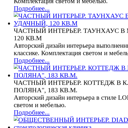
Комплектация светом и мебелью.
Подробнее...
ЧАСТНЫЙ ИНТЕРЬЕР. ТАУНХАУС В 
120 КВ.М
Авторский дизайн интерьера выполненн
классике. Комплектация светом и мебел
Подробнее...
ЧАСТНЫЙ ИНТЕРЬЕР. КОТТЕДЖ В К.
ПОЛЯНА", 183 КВ.М.
Авторский дизайн интерьера в стиле L
светом и мебелью.
Подробнее...