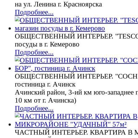
на ул. Ленина г. Красноярска
Подробнее...
ОБЩЕСТВЕННЫЙ ИНТЕРЬЕР. "TESCOM
посуды в г. Кемерово
Подробнее...
ОБЩЕСТВЕННЫЙ ИНТЕРЬЕР. "СОСН
гостиница г. Ачинск
Ачинский район, 3-ий км юго-западнее 
10 км от г. Ачинска)
Подробнее...
ЧАСТНЫЙ ИНТЕРЬЕР. КВАРТИРА В