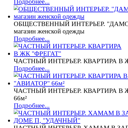
Подробнее...
ОБЩЕСТВЕННЫЙ ИНТЕРЬЕР. "ДАМС
магазин женской одежды
Подробнее...
ЧАСТНЫЙ ИНТЕРЬЕР. КВАРТИРА В Ж
Подробнее...
ЧАСТНЫЙ ИНТЕРЬЕР. КВАРТИРА В 
66м²
Подробнее...
ЧАСТНЫЙ ИНТЕРЬЕР. ХАМАМ В З