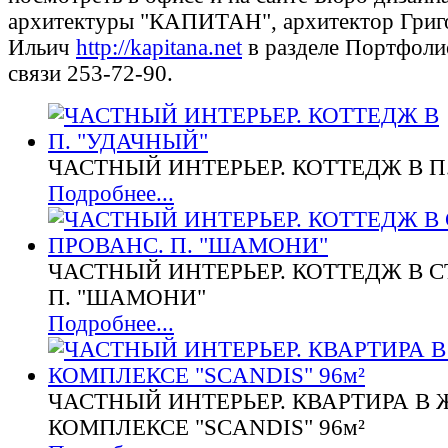
архитектуры "КАПИТАН", архитектор Григ
Ильич
http://kapitana.net
в разделе Портфоли
связи 253-72-90.
ЧАСТНЫЙ ИНТЕРЬЕР. КОТТЕДЖ В П
Подробнее...
ЧАСТНЫЙ ИНТЕРЬЕР. КОТТЕДЖ В С
П. "ШАМОНИ"
Подробнее...
ЧАСТНЫЙ ИНТЕРЬЕР. КВАРТИРА В
КОМПЛЕКСЕ "SCANDIS" 96м²