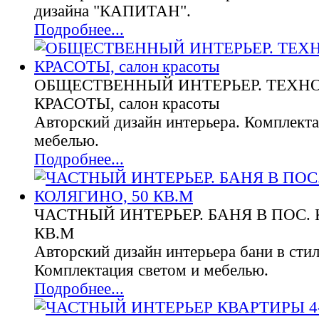
дизайна "КАПИТАН".
Подробнее...
ОБЩЕСТВЕННЫЙ ИНТЕРЬЕР. ТЕХН
КРАСОТЫ, салон красоты
Авторский дизайн интерьера. Комплекта
мебелью.
Подробнее...
ЧАСТНЫЙ ИНТЕРЬЕР. БАНЯ В ПОС. 
КВ.М
Авторский дизайн интерьера бани в стил
Комплектация светом и мебелью.
Подробнее...