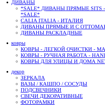
ДИВАНЫ
*SALE* ДИВАНЫ ПРЯМЫЕ SITS 
*SALE*
CALIA ITALIA - ИТАЛИЯ
ДИВАНЫ ПРЯМЫЕ И С ОТТОМА
ДИВАНЫ РАСКЛАДНЫЕ
ковры
КОВРЫ - ЛЕГКОЙ ОЧИСТКИ - M
КОВРЫ - РУЧНАЯ РАБОТА - HA
КОВРЫ ДЛЯ УЛИЦЫ И ДОМА N
декор
ЗЕРКАЛА
ВАЗЫ / КАШПО / СОСУДЫ
ПОДСВЕЧНИКИ
СВЕЧИ ДЕКОРАТИВНЫЕ
ФОТОРАМКИ