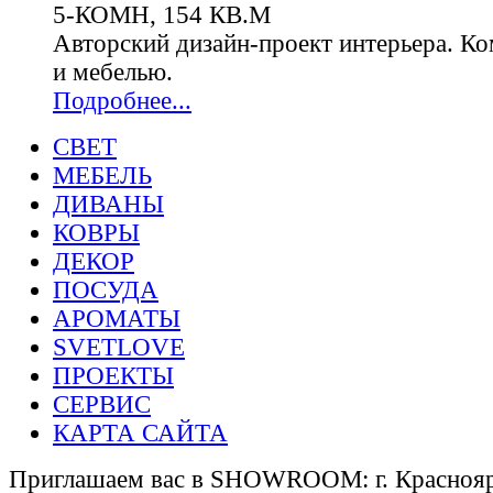
5-КОМН, 154 КВ.М
Авторский дизайн-проект интерьера. К
и мебелью.
Подробнее...
СВЕТ
МЕБЕЛЬ
ДИВАНЫ
КОВРЫ
ДЕКОР
ПОСУДА
АРОМАТЫ
SVETLOVE
ПРОЕКТЫ
СЕРВИС
КАРТА САЙТА
Приглашаем вас в SHOWROOM: г. Красноярс