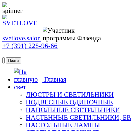
svetlove.salon
+7 (391) 228-96-66
Главная
свет
ЛЮСТРЫ И СВЕТИЛЬНИКИ
ПОДВЕСНЫЕ ОДИНОЧНЫЕ
НАПОЛЬНЫЕ СВЕТИЛЬНИКИ
НАСТЕННЫЕ СВЕТИЛЬНИКИ, БР
НАСТОЛЬНЫЕ ЛАМПЫ