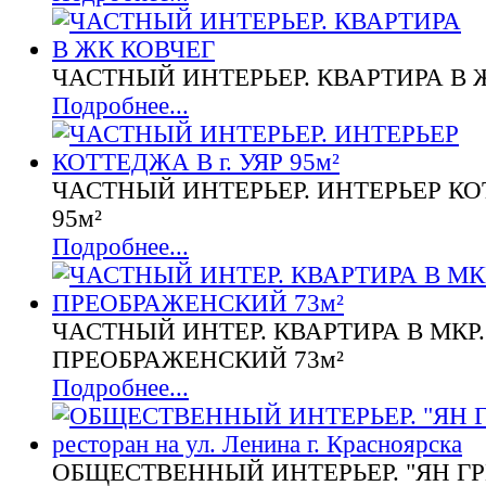
ЧАСТНЫЙ ИНТЕРЬЕР. КВАРТИРА В 
Подробнее...
ЧАСТНЫЙ ИНТЕРЬЕР. ИНТЕРЬЕР КОТ
95м²
Подробнее...
ЧАСТНЫЙ ИНТЕР. КВАРТИРА В МКР.
ПРЕОБРАЖЕНСКИЙ 73м²
Подробнее...
ОБЩЕСТВЕННЫЙ ИНТЕРЬЕР. "ЯН ГРИ