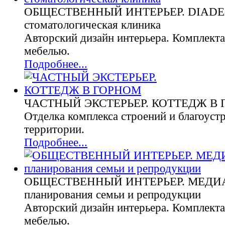
ОБЩЕСТВЕННЫЙ ИНТЕРЬЕР. DIADE
стоматологическая клиника
Авторский дизайн интерьера. Комплекта
мебелью.
Подробнее...
ЧАСТНЫЙ ЭКСТЕРЬЕР. КОТТЕДЖ В
Отделка комплекса строений и благоуст
территории.
Подробнее...
ОБЩЕСТВЕННЫЙ ИНТЕРЬЕР. МЕДИАР
планирования семьи и репродукции
Авторский дизайн интерьера. Комплекта
мебелью.