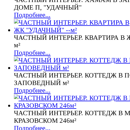
ДОМЕ П, "УДАЧНЫЙ"
Подробнее...
ЧАСТНЫЙ ИНТЕРЬЕР. КВАРТИРА В Ж
м²
Подробнее...
ЧАСТНЫЙ ИНТЕРЬЕР. КОТТЕДЖ В П
ЗАПОВЕДНЫЙ м²
Подробнее...
ЧАСТНЫЙ ИНТЕРЬЕР. КОТТЕДЖ В 
КРАЗОВСКОМ 246м²
Подробнее...