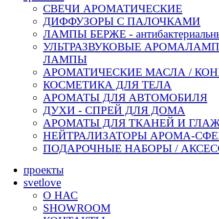
СВЕЧИ АРОМАТИЧЕСКИЕ
ДИФФУЗОРЫ С ПАЛОЧКАМИ
ЛАМПЫ БЕРЖЕ - антибактериальн
УЛЬТРАЗВУКОВЫЕ АРОМАЛАМП
ЛАМПЫ
АРОМАТИЧЕСКИЕ МАСЛА / КО
КОСМЕТИКА ДЛЯ ТЕЛА
АРОМАТЫ ДЛЯ АВТОМОБИЛЯ
ДУХИ - СПРЕЙ ДЛЯ ДОМА
АРОМАТЫ ДЛЯ ТКАНЕЙ И ГЛАЖ
НЕЙТРАЛИЗАТОРЫ АРОМА-СФ
ПОДАРОЧНЫЕ НАБОРЫ / АКСЕ
проекты
svetlove
О НАС
SHOWROOM