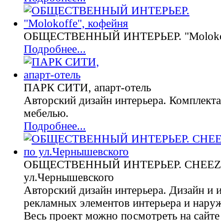
ОБЩЕСТВЕННЫЙ ИНТЕРЬЕР. "Molokof
Подробнее...
ПАРК СИТИ, апарт-отель
Авторский дизайн интерьера. Комплекта
мебелью.
Подробнее...
ОБЩЕСТВЕННЫЙ ИНТЕРЬЕР. CHEEZ, 
ул.Чернышевского
Авторский дизайн интерьера. Дизайн и 
рекламных элементов интерьера и нару
Весь проект можно посмотреть на сайт