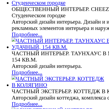
ОБЩЕСТВЕННЫЙ ИНТЕРЬЕР. CHEEZ, 
Студенческом городке
Авторский дизайн интерьера. Дизайн и 
рекламных элементов интерьера и нару
Подробнее...
ЧАСТНЫЙ ИНТЕРЬЕР. ТАУНХАУС В 
154 КВ.М.
Авторский дизайн интерьера.
Подробнее...
ЧАСТНЫЙ ЭКСТЕРЬЕР. КОТТЕДЖ В
Авторский дизайн коттеджа, комплекса
Подробнее...