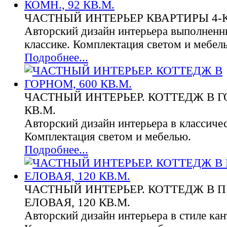
ЧАСТНЫЙ ИНТЕРЬЕР КВАРТИРЫ 4-КО
Авторский дизайн интерьера выполненн
классике. Комплектация светом и мебел
Подробнее...
ЧАСТНЫЙ ИНТЕРЬЕР. КОТТЕДЖ В Г
КВ.М.
Авторский дизайн интерьера в классичес
Комплектация светом и мебелью.
Подробнее...
ЧАСТНЫЙ ИНТЕРЬЕР. КОТТЕДЖ В П
ЕЛОВАЯ, 120 КВ.М.
Авторский дизайн интерьера в стиле кан