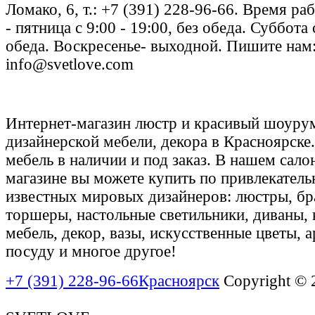
Ломако, 6, т.: +7 (391) 228-96-66. Время ра
- пятница с 9:00 - 19:00, без обеда. Суббота 
обеда. Воскресенье- выходной. Пишите нам
info@svetlove.com
Интернет-магазин люстр и красивый шоурум
дизайнерской мебели, декора в Красноярске
мебель в наличии и под заказ. В нашем сало
магазине вы можете купить по привлекател
известных мировых дизайнеров: люстры, бр
торшеры, настольные светильники, диваны, 
мебель, декор, вазы, искусственные цветы, 
посуду и многое другое!
+7 (391) 228-96-66
Красноярск
Copyright © 2