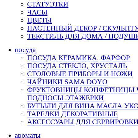
СТАТУЭТКИ
ЧАСЫ
ЦВЕТЫ
НАСТЕННЫЙ ДЕКОР / СКУЛЬПТ
ТЕКСТИЛЬ ДЛЯ ДОМА / ПОДУШ
посуда
ПОСУДА КЕРАМИКА, ФАРФОР
ПОСУДА СТЕКЛО, ХРУСТАЛЬ
СТОЛОВЫЕ ПРИБОРЫ И НОЖИ
ЧАЙНИКИ SAMA DOYO
ФРУКТОВНИЦЫ КОНФЕТНИЦЫ
ПОДНОСЫ ЭТАЖЕРКИ
БУТЫЛИ ДЛЯ ВИНА МАСЛА УК
ТАРЕЛКИ ДЕКОРАТИВНЫЕ
АКСЕССУАРЫ ДЛЯ СЕРВИРОВК
ароматы