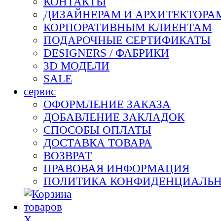
КОНТАКТЫ
ДИЗАЙНЕРАМ И АРХИТЕКТОРА
КОРПОРАТИВНЫМ КЛИЕНТАМ
ПОДАРОЧНЫЕ СЕРТИФИКАТЫ
DESIGNERS / ФАБРИКИ
3D МОДЕЛИ
SALE
сервис
ОФОРМЛЕНИЕ ЗАКАЗА
ДОБАВЛЕНИЕ ЗАКЛАДОК
СПОСОБЫ ОПЛАТЫ
ДОСТАВКА ТОВАРА
ВОЗВРАТ
ПРАВОВАЯ ИНФОРМАЦИЯ
ПОЛИТИКА КОНФИДЕНЦИАЛЬ
X