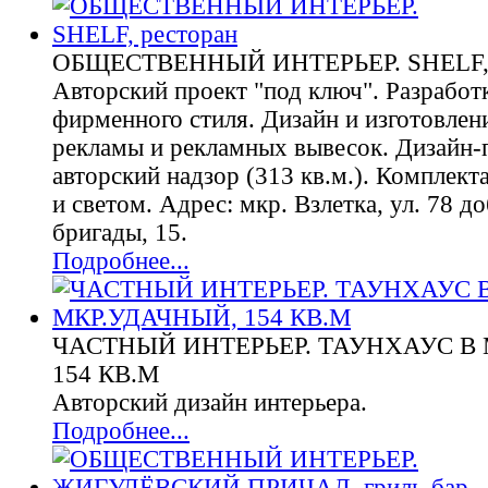
ОБЩЕСТВЕННЫЙ ИНТЕРЬЕР. SHELF, 
Авторский проект "под ключ". Разработк
фирменного стиля. Дизайн и изготовлен
рекламы и рекламных вывесок. Дизайн-п
авторский надзор (313 кв.м.). Комплек
и светом. Адрес: мкр. Взлетка, ул. 78 д
бригады, 15.
Подробнее...
ЧАСТНЫЙ ИНТЕРЬЕР. ТАУНХАУС В 
154 КВ.М
Авторский дизайн интерьера.
Подробнее...