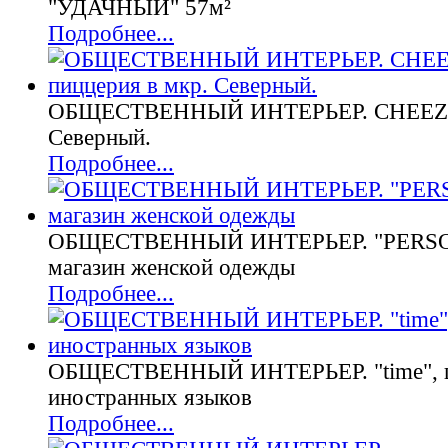
"УДАЧНЫЙ" 57м²
Подробнее...
ОБЩЕСТВЕННЫЙ ИНТЕРЬЕР. CHEEZ, п
Северный.
Подробнее...
ОБЩЕСТВЕННЫЙ ИНТЕРЬЕР. "PERS
магазин женской одежды
Подробнее...
ОБЩЕСТВЕННЫЙ ИНТЕРЬЕР. "time", 
иностранных языков
Подробнее...