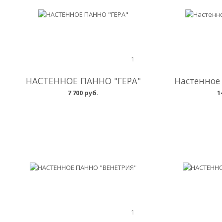
1
НАСТЕННОЕ ПАННО "ГЕРА"
Настенное 
7 700 руб.
1
1