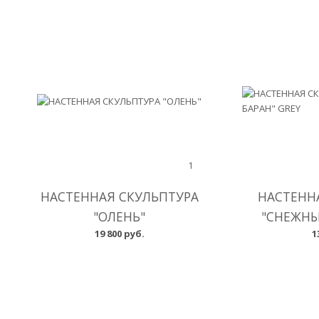
1
НАСТЕННАЯ СКУЛЬПТУРА
НАСТЕНН
"ОЛЕНЬ"
"СНЕЖНЫ
19 800 руб.
1