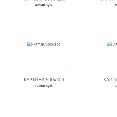
49 140 руб.
4
1
КАРТИНА 900x300
КАРТИ
12 650 руб.
2