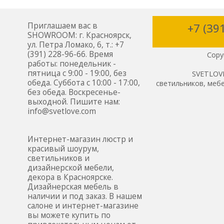
Приглашаем вас в
+7 (39
SHOWROOM: г. Красноярск,
ул. Петра Ломако, 6, т.: +7
(391) 228-96-66. Время
Copy
работы: понедельник -
пятница с 9:00 - 19:00, без
SVETLOVE
обеда. Суббота с 10:00 - 17:00,
светильников, мебе
без обеда. Воскресенье-
выходной. Пишите нам:
info@svetlove.com
Интернет-магазин люстр и
красивый шоурум,
светильников и
дизайнерской мебели,
декора в Красноярске.
Дизайнерская мебель в
наличии и под заказ. В нашем
салоне и интернет-магазине
вы можете купить по