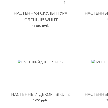
1
НАСТЕННАЯ СКУЛЬПТУРА
НАСТЕННЫЙ
3
"ОЛЕНЬ II" WHITE
13 500 руб.
2
НАСТЕННЫЙ ДЕКОР "BIRD" 2
НАСТЕННЫЙ
3 650 руб.
3