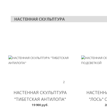
НАСТЕННАЯ СКУЛЬПТУРА
2
НАСТЕННАЯ СКУЛЬПТУРА
НАСТЕНН
"ТИБЕТСКАЯ АНТИЛОПА"
"ЛОСЬ" 
19 900 руб.
2