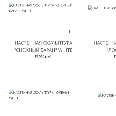
1
НАСТЕННАЯ СКУЛЬПТУРА
НАСТЕНН
"СНЕЖНЫЙ БАРАН" WHITE
"ЛО
13 500 руб.
1