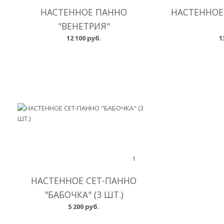
НАСТЕННОЕ ПАННО
НАСТЕННОЕ
"ВЕНЕТРИЯ"
12 100 руб.
1
1
НАСТЕННОЕ СЕТ-ПАННО
"БАБОЧКА" (3 ШТ.)
5 200 руб.