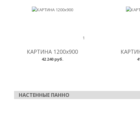
1
КАРТИНА 1200x900
КАРТИН
42 240 руб.
4
НАСТЕННЫЕ ПАННО