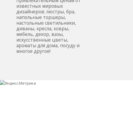
привлекательным ценам от
известных мировых
дизайнеров: люстры, бра,
напольные торшеры,
настольные светильники,
диваны, кресла, ковры,
мебель, декор, вазы,
искусственные цветы,
ароматы для дома, посуду и
многое другое!